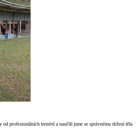
ny od profesionálních trenérů a naučili jsme se správnému držení těla