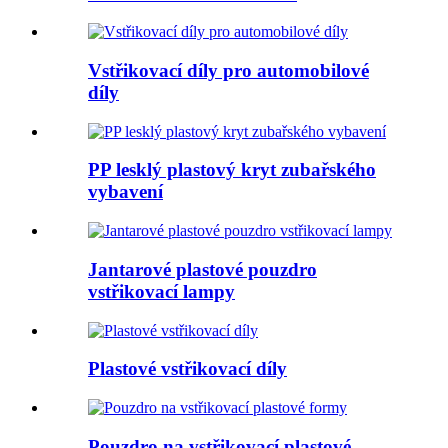
Vstřikovací díly pro automobilové
díly
PP lesklý plastový kryt zubařského
vybavení
Jantarové plastové pouzdro
vstřikovací lampy
Plastové vstřikovací díly
Pouzdro na vstřikovací plastové