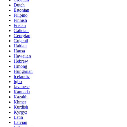
Dutch
Estonian
Filipino
Finnish
Frisian
Galician
Georgian
Gujarati
Haitian
Hausa
Hawaiian
Hebrew
Hmong
Hungarian
Icelandic
Igbo
Javanese
Kannada
Kazakh
Khmer
Kurdish
Kyrgyz
Latin
Latvian